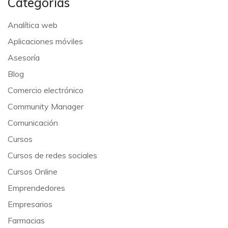
Categorías
Analítica web
Aplicaciones móviles
Asesoría
Blog
Comercio electrónico
Community Manager
Comunicación
Cursos
Cursos de redes sociales
Cursos Online
Emprendedores
Empresarios
Farmacias