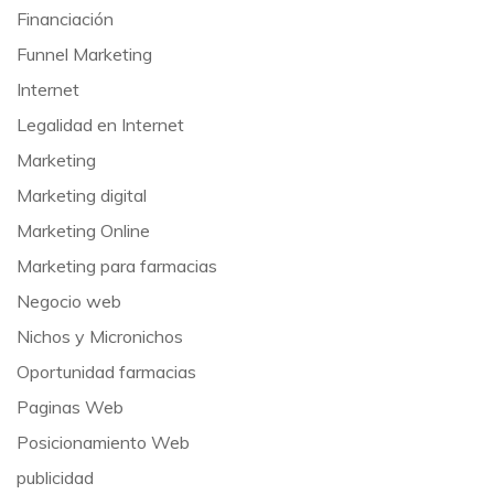
Financiación
Funnel Marketing
Internet
Legalidad en Internet
Marketing
Marketing digital
Marketing Online
Marketing para farmacias
Negocio web
Nichos y Micronichos
Oportunidad farmacias
Paginas Web
Posicionamiento Web
publicidad