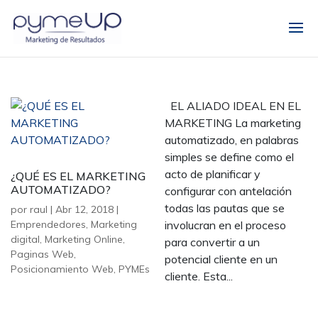
EL ALIADO IDEAL EN EL
MARKETING La marketing
automatizado, en palabras
simples se define como el
acto de planificar y
¿QUÉ ES EL MARKETING
AUTOMATIZADO?
configurar con antelación
todas las pautas que se
por
raul
|
Abr 12, 2018
|
Emprendedores
,
Marketing
involucran en el proceso
digital
,
Marketing Online
,
para convertir a un
Paginas Web
,
potencial cliente en un
Posicionamiento Web
,
PYMEs
cliente. Esta...