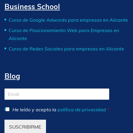
Business School
Curso de Google Adwords para empresas en Alicante
Curso de Posicionamiento Web para Empresas en
Alicante
Curso de Redes Sociales para empresas en Alicante
Blog
He leído y acepto la
política de privacidad
*
SUSCRIBIRME