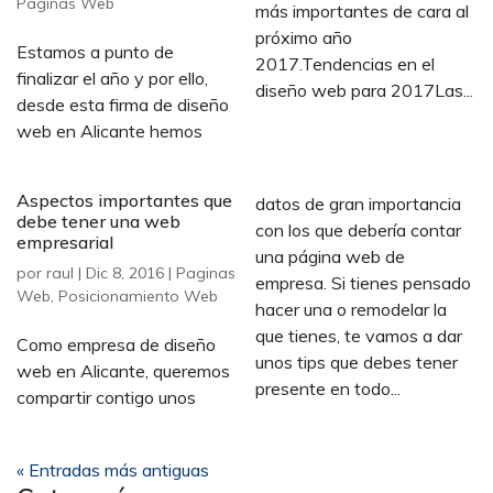
Paginas Web
más importantes de cara al
próximo año
Estamos a punto de
2017.Tendencias en el
finalizar el año y por ello,
diseño web para 2017Las...
desde esta firma de diseño
web en Alicante hemos
Aspectos importantes que
datos de gran importancia
debe tener una web
con los que debería contar
empresarial
una página web de
por
raul
|
Dic 8, 2016
|
Paginas
empresa. Si tienes pensado
Web
,
Posicionamiento Web
hacer una o remodelar la
que tienes, te vamos a dar
Como empresa de diseño
unos tips que debes tener
web en Alicante, queremos
presente en todo...
compartir contigo unos
« Entradas más antiguas