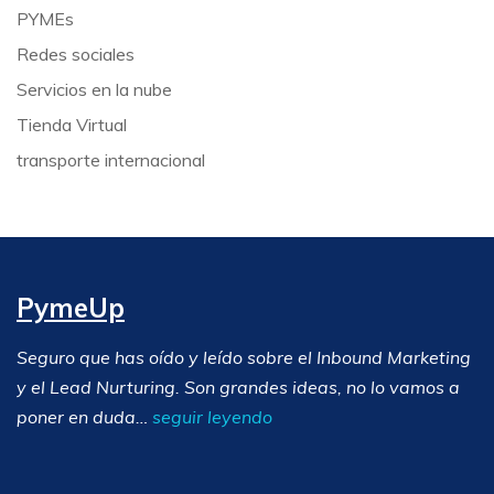
PYMEs
Redes sociales
Servicios en la nube
Tienda Virtual
transporte internacional
PymeUp
Seguro que has oído y leído sobre el Inbound Marketing
y el Lead Nurturing. Son grandes ideas, no lo vamos a
poner en duda…
seguir leyendo