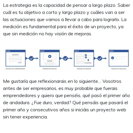
La estrategia es la capacidad de pensar a largo plazo. Saber
cuál es tu objetivo a corto y largo plazo y cuáles van a ser
las actuaciones que vamos a llevar a cabo para lograrlo. La
medición es fundamental para el éxito de un proyecto, ya
que sin medición no hay visión de mejoras.
Me gustaría que reflexionarais en lo siguiente… Vosotros
antes de ser empresarios, es muy probable que fuerais
emprendedores y quiero que penséis, qué pasó el primer año
de andadura. ¿Fue duro, verdad? Qué pensáis que pasará el
primer año y consecutivos años si iniciáis un proyecto web
sin tener experiencia.