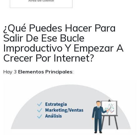
¿Qué Puedes Hacer Para
Salir De Ese Bucle
Improductivo Y Empezar A
Crecer Por Internet?
Hay 3
Elementos Principales
: