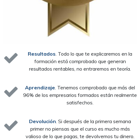
Resultados
. Todo lo que te explicaremos en la
formación está comprobado que generan
resultados rentables, no entraremos en teoría.
Aprendizaje
. Tenemos comprobado que más del
96% de los empresarios formados están realmente
satisfechos.
Devolución
. Si después de la primera semana
primer no piensas que el curso es mucho más
valioso de lo que pagas, te devolvemos tu dinero.