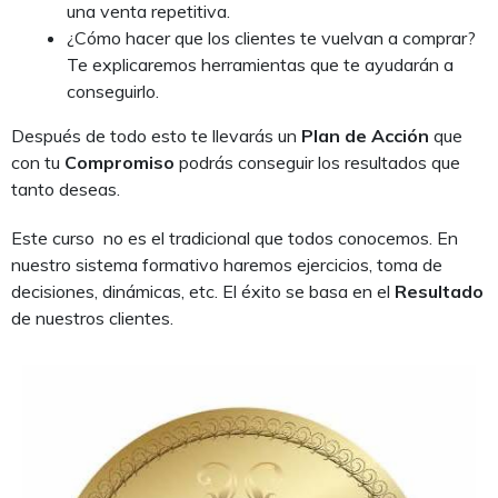
una venta repetitiva.
¿Cómo hacer que los clientes te vuelvan a comprar?
Te explicaremos herramientas que te ayudarán a
conseguirlo.
Después de todo esto te llevarás un
Plan de Acción
que
con tu
Compromiso
podrás conseguir los resultados que
tanto deseas.
Este curso no es el tradicional que todos conocemos. En
nuestro sistema formativo haremos ejercicios, toma de
decisiones, dinámicas, etc. El éxito se basa en el
Resultado
de nuestros clientes.