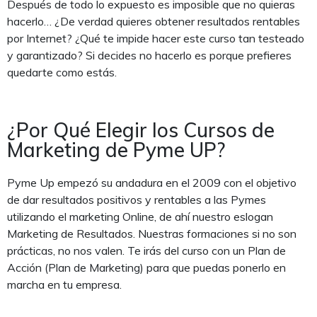
Después de todo lo expuesto es imposible que no quieras
hacerlo… ¿De verdad quieres obtener resultados rentables
por Internet? ¿Qué te impide hacer este curso tan testeado
y garantizado? Si decides no hacerlo es porque prefieres
quedarte como estás.
¿Por Qué Elegir los Cursos de
Marketing de Pyme UP?
Pyme Up empezó su andadura en el 2009 con el objetivo
de dar resultados positivos y rentables a las Pymes
utilizando el marketing Online, de ahí nuestro eslogan
Marketing de Resultados. Nuestras formaciones si no son
prácticas, no nos valen. Te irás del curso con un Plan de
Acción (Plan de Marketing) para que puedas ponerlo en
marcha en tu empresa.