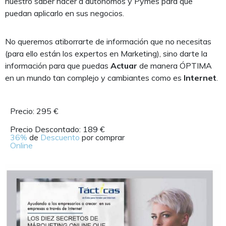
nuestro saber hacer a autónomos y Pymes para que
puedan aplicarlo en sus negocios.
No queremos atiborrarte de información que no necesitas
(para ello están los expertos en Marketing), sino darte la
información para que puedas
Actuar
de manera ÓPTIMA
en un mundo tan complejo y cambiantes como es
Internet
.
Precio: 295 €
Precio Descontado: 189 €
36%
de
Descuento
por comprar
Online