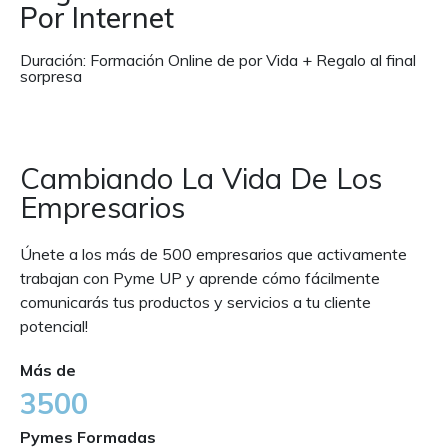
Por Internet
Duración: Formación Online de por Vida + Regalo al final
sorpresa
Cambiando La Vida De Los
Empresarios
Únete a los más de 500 empresarios que activamente
trabajan con Pyme UP y aprende cómo fácilmente
comunicarás tus productos y servicios a tu cliente
potencial!
Más de
3500
Pymes Formadas