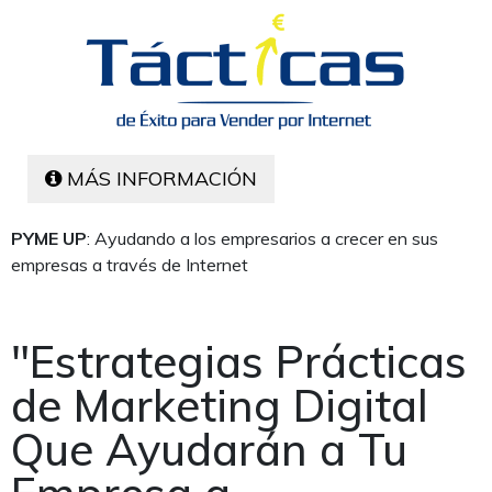
MÁS INFORMACIÓN
PYME UP
: Ayudando a los empresarios a crecer en sus
empresas a través de Internet
"Estrategias Prácticas
de Marketing Digital
Que Ayudarán a Tu