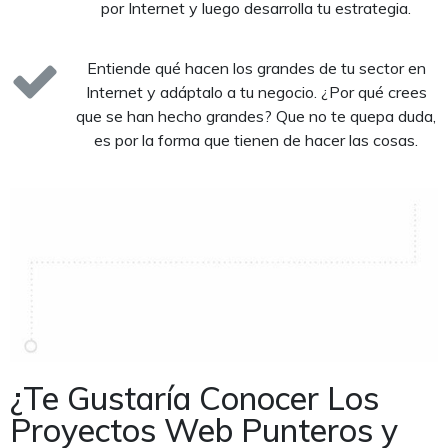
por Internet y luego desarrolla tu estrategia.
Entiende qué hacen los grandes de tu sector en
Internet y adáptalo a tu negocio. ¿Por qué crees
que se han hecho grandes? Que no te quepa duda,
es por la forma que tienen de hacer las cosas.
¿Te Gustaría Conocer Los
Proyectos Web Punteros y