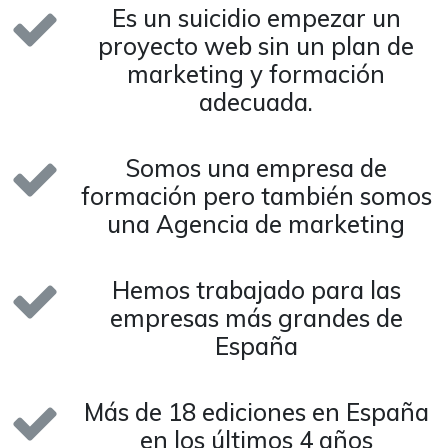
Es un suicidio empezar un
proyecto web sin un plan de
marketing y formación
adecuada.
Somos una empresa de
formación pero también somos
una Agencia de marketing
Hemos trabajado para las
empresas más grandes de
España
Más de 18 ediciones en España
en los últimos 4 años