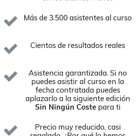
Más de 3.500 asistentes al curso
Cientos de resultados reales
Asistencia garantizada. Si no
puedes asistir al curso en la
fecha contratada puedes
aplazarlo a la siguiente edición
Sin Ningún Coste
para ti
Precio muy reducido, casi
regalado. ¿Por qué lo hemos