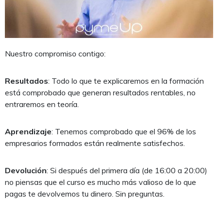
Nuestro compromiso contigo:
Resultados
: Todo lo que te explicaremos en la formación
está comprobado que generan resultados rentables, no
entraremos en teoría.
Aprendizaje
: Tenemos comprobado que el 96% de los
empresarios formados están realmente satisfechos.
Devolución
: Si después del primera día (de 16:00 a 20:00)
no piensas que el curso es mucho más valioso de lo que
pagas te devolvemos tu dinero. Sin preguntas.