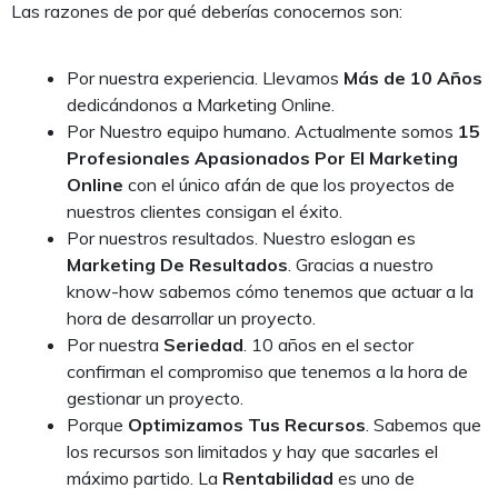
Las razones de por qué deberías conocernos son:
Por nuestra experiencia. Llevamos
Más de 10 Años
dedicándonos a Marketing Online.
Por Nuestro equipo humano. Actualmente somos
15
Profesionales Apasionados Por El Marketing
Online
con el único afán de que los proyectos de
nuestros clientes consigan el éxito.
Por nuestros resultados. Nuestro eslogan es
Marketing De Resultados
. Gracias a nuestro
know-how sabemos cómo tenemos que actuar a la
hora de desarrollar un proyecto.
Por nuestra
Seriedad
. 10 años en el sector
confirman el compromiso que tenemos a la hora de
gestionar un proyecto.
Porque
Optimizamos Tus Recursos
. Sabemos que
los recursos son limitados y hay que sacarles el
máximo partido. La
Rentabilidad
es uno de