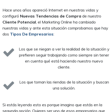
Hace unos años apareció Internet en nuestras vidas y
configuró
Nuevas Tendencias de Compra
de nuestro
Cliente Potencial
, el Marketing Online ha cambiado
nuestras vidas y ante esta situación comprobamos que hay
dos
Tipos De Empresarios
:
Los que se niegan a ver la realidad de la situación y
prefieren seguir trabajando como siempre sin tener
en cuenta qué está haciendo nuestro nuevo
cliente.
Los que toman las riendas de la situación y buscan
una solución.
Si estás leyendo esto es porque imagino que estás en la
segunda opción. Quieres ser uno de esos empresarios que