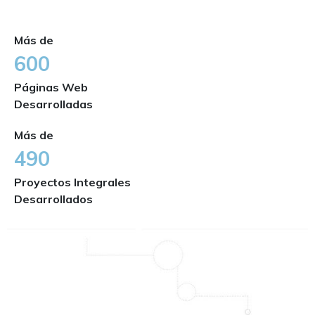
Más de
600
Páginas Web
Desarrolladas
Más de
490
Proyectos Integrales
Desarrollados