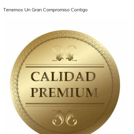
Tenemos Un Gran Compromiso Contigo