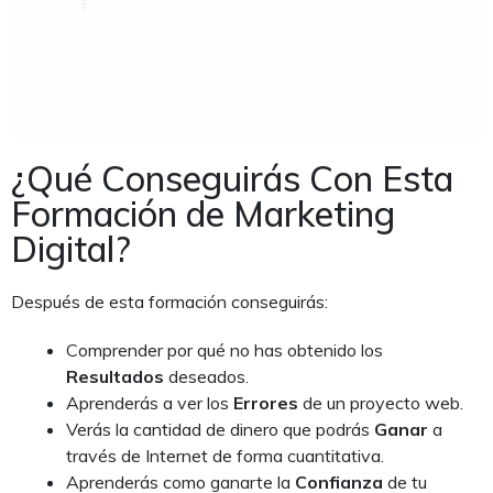
¿Qué Conseguirás Con Esta
Formación de Marketing
Digital?
Después de esta formación conseguirás:
Comprender por qué no has obtenido los
Resultados
deseados.
Aprenderás a ver los
Errores
de un proyecto web.
Verás la cantidad de dinero que podrás
Ganar
a
través de Internet de forma cuantitativa.
Aprenderás como ganarte la
Confianza
de tu