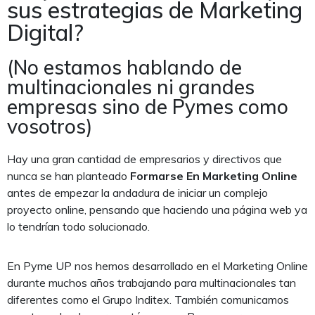
sus estrategias de Marketing
Digital?
(No estamos hablando de
multinacionales ni grandes
empresas sino de Pymes como
vosotros)
Hay una gran cantidad de empresarios y directivos que
nunca se han planteado
Formarse En Marketing
Online
antes de empezar la andadura de iniciar un complejo
proyecto online, pensando que haciendo una página web ya
lo tendrían todo solucionado.
En Pyme UP nos hemos desarrollado en el Marketing Online
durante muchos años trabajando para multinacionales tan
diferentes como el Grupo Inditex. También comunicamos