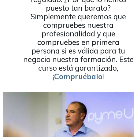
puesto tan barato?
Simplemente queremos que
compruebes nuestra
profesionalidad y que
compruebes en primera
persona si es válida para tu
negocio nuestra formación. Este
curso está garantizado,
¡
Compruébalo
!