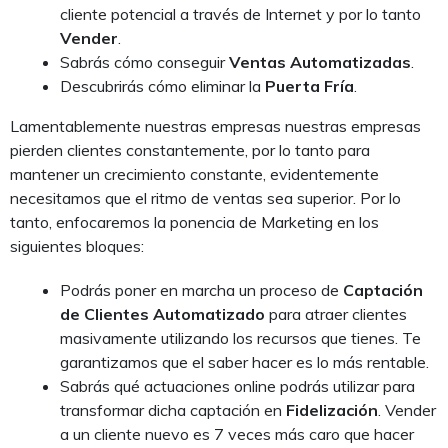
cliente potencial a través de Internet y por lo tanto
Vender
.
Sabrás cómo conseguir
Ventas Automatizadas
.
Descubrirás cómo eliminar la
Puerta Fría
.
Lamentablemente nuestras empresas nuestras empresas
pierden clientes constantemente, por lo tanto para
mantener un crecimiento constante, evidentemente
necesitamos que el ritmo de ventas sea superior. Por lo
tanto, enfocaremos la ponencia de Marketing en los
siguientes bloques:
Podrás poner en marcha un proceso de
Captación
de Clientes Automatizado
para atraer clientes
masivamente utilizando los recursos que tienes. Te
garantizamos que el saber hacer es lo más rentable.
Sabrás qué actuaciones online podrás utilizar para
transformar dicha captación en
Fidelización
. Vender
a un cliente nuevo es 7 veces más caro que hacer