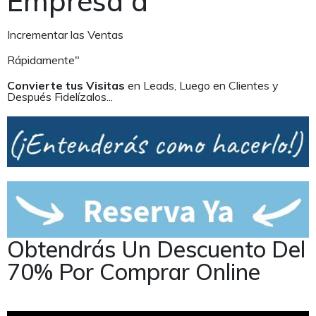
Empresa a
Incrementar las Ventas
Rápidamente"
Convierte tus Visitas
en Leads, Luego en Clientes y
Después Fidelízalos...
Obtendrás Un Descuento Del
70% Por Comprar Online