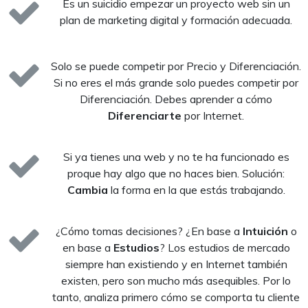
Es un suicidio empezar un proyecto web sin un
plan de marketing digital y formación adecuada.
Solo se puede competir por Precio y Diferenciación.
Si no eres el más grande solo puedes competir por
Diferenciación. Debes aprender a cómo
Diferenciarte
por Internet.
Si ya tienes una web y no te ha funcionado es
proque hay algo que no haces bien. Solución:
Cambia
la forma en la que estás trabajando.
¿Cómo tomas decisiones? ¿En base a
Intuición
o
en base a
Estudios
? Los estudios de mercado
siempre han existiendo y en Internet también
existen, pero son mucho más asequibles. Por lo
tanto, analiza primero cómo se comporta tu cliente