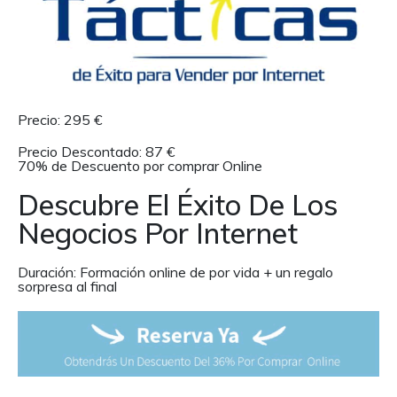
Precio: 295 €
Precio Descontado: 87 €
70% de Descuento por comprar Online
Descubre El Éxito De Los
Negocios Por Internet
Duración: Formación online de por vida + un regalo
sorpresa al final