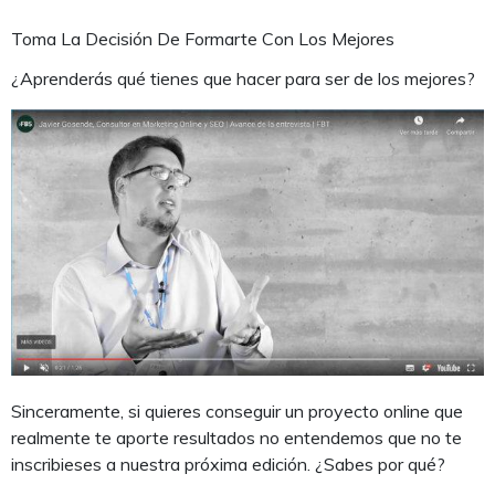
Toma La Decisión De Formarte Con Los Mejores
¿Aprenderás qué tienes que hacer para ser de los mejores?
Sinceramente, si quieres conseguir un proyecto online que
realmente te aporte resultados no entendemos que no te
inscribieses a nuestra próxima edición. ¿Sabes por qué?