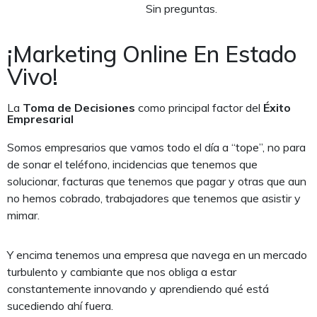
Sin preguntas.
¡Marketing Online En Estado
Vivo!
La
Toma de Decisiones
como principal factor del
Éxito
Empresarial
Somos empresarios que vamos todo el día a “tope”, no para
de sonar el teléfono, incidencias que tenemos que
solucionar, facturas que tenemos que pagar y otras que aun
no hemos cobrado, trabajadores que tenemos que asistir y
mimar.
Y encima tenemos una empresa que navega en un mercado
turbulento y cambiante que nos obliga a estar
constantemente innovando y aprendiendo qué está
sucediendo ahí fuera.