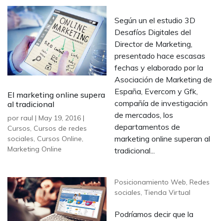
Según un el estudio 3D
Desafíos Digitales del
Director de Marketing,
presentado hace escasas
fechas y elaborado por la
Asociación de Marketing de
España, Evercom y Gfk,
El marketing online supera
compañía de investigación
al tradicional
de mercados, los
por
raul
|
May 19, 2016
|
departamentos de
Cursos
,
Cursos de redes
marketing online superan al
sociales
,
Cursos Online
,
Marketing Online
tradicional...
Posicionamiento Web
,
Redes
sociales
,
Tienda Virtual
Podríamos decir que la