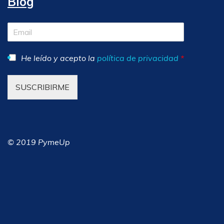
Blog
He leído y acepto la
política de privacidad
*
SUSCRIBIRME
© 2019 PymeUp