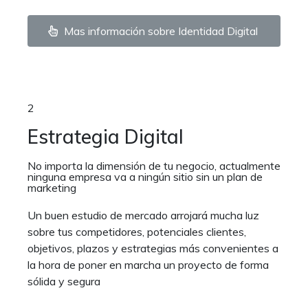
Mas información sobre Identidad Digital
2
Estrategia Digital
No importa la dimensión de tu negocio, actualmente
ninguna empresa va a ningún sitio sin un plan de
marketing
Un buen estudio de mercado arrojará mucha luz
sobre tus competidores, potenciales clientes,
objetivos, plazos y estrategias más convenientes a
la hora de poner en marcha un proyecto de forma
sólida y segura