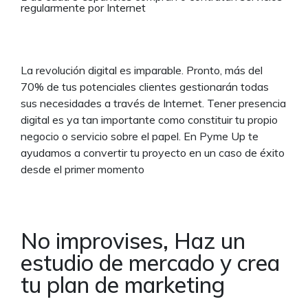
regularmente por Internet
La revolución digital es imparable. Pronto, más del
70% de tus potenciales clientes gestionarán todas
sus necesidades a través de Internet. Tener presencia
digital es ya tan importante como constituir tu propio
negocio o servicio sobre el papel. En Pyme Up te
ayudamos a convertir tu proyecto en un caso de éxito
desde el primer momento
No improvises, Haz un
estudio de mercado y crea
tu plan de marketing