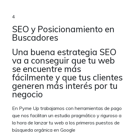
4
SEO y Posicionamiento en
Buscadores
Una buena estrategia SEO
va a conseguir que tu web
se encuentre más
fácilmente y que tus clientes
generen más interés por tu
negocio
En Pyme Up trabajamos con herramientas de pago
que nos facilitan un estudio pragmático y riguroso a
la hora de lanzar tu web a los primeros puestos de
búsqueda orgánica en Google