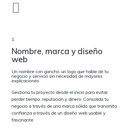
1
Nombre, marca y diseño
web
Un nombre con gancho, un logo que hable de tu
negocio y servicio sin necesidad de mayores
explicaciones
Gestiona tu proyecto desde el inicio para evitar
perder tiempo, reputación y dinero. Consolida tu
negocio a través de una marca sólida que transmita
confianza a través de un diseño web usable y
fascinante