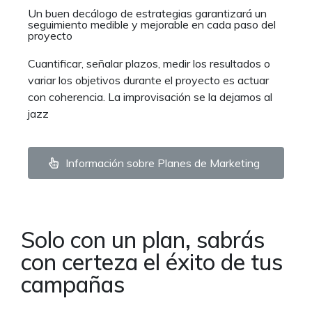
Un buen decálogo de estrategias garantizará un
seguimiento medible y mejorable en cada paso del
proyecto
Cuantificar, señalar plazos, medir los resultados o
variar los objetivos durante el proyecto es actuar
con coherencia. La improvisación se la dejamos al
jazz
Información sobre Planes de Marketing
Solo con un plan, sabrás
con certeza el éxito de tus
campañas