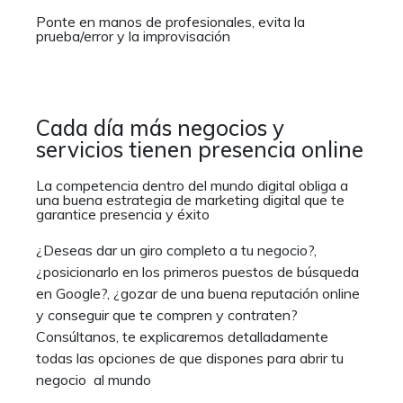
Ponte en manos de profesionales, evita la
prueba/error y la improvisación
Cada día más negocios y
servicios tienen presencia online
La competencia dentro del mundo digital obliga a
una buena estrategia de marketing digital que te
garantice presencia y éxito
¿Deseas dar un giro completo a tu negocio?,
¿posicionarlo en los primeros puestos de búsqueda
en Google?, ¿gozar de una buena reputación online
y conseguir que te compren y contraten?
Consúltanos, te explicaremos detalladamente
todas las opciones de que dispones para abrir tu
negocio al mundo