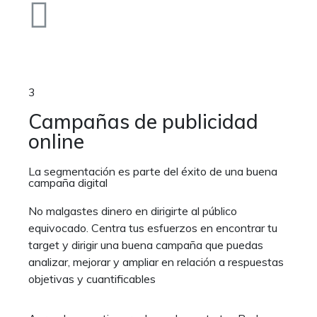
3
Campañas de publicidad
online
La segmentación es parte del éxito de una buena
campaña digital
No malgastes dinero en dirigirte al público
equivocado. Centra tus esfuerzos en encontrar tu
target y dirigir una buena campaña que puedas
analizar, mejorar y ampliar en relación a respuestas
objetivas y cuantificables