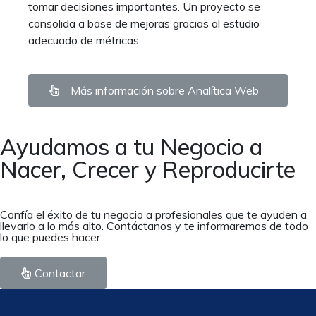
tomar decisiones importantes. Un proyecto se
consolida a base de mejoras gracias al estudio
adecuado de métricas
Más información sobre Analítica Web
Ayudamos a tu Negocio a
Nacer, Crecer y Reproducirte
Confía el éxito de tu negocio a profesionales que te ayuden a
llevarlo a lo más alto. Contáctanos y te informaremos de todo
lo que puedes hacer
Contactar