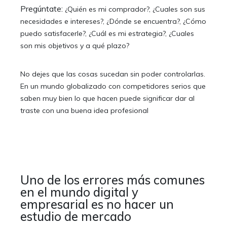
Pregúntate:
¿Quién es mi comprador?, ¿Cuales son sus
necesidades e intereses?,
¿Dónde se encuentra?, ¿Cómo
puedo satisfacerle?, ¿Cuál es mi estrategia?, ¿Cuales
son mis objetivos y a qué plazo?
No dejes que las cosas sucedan sin poder controlarlas.
En un mundo globalizado con competidores serios que
saben muy bien lo que hacen puede significar dar al
traste con una buena idea profesional
Uno de los errores más comunes
en el mundo digital y
empresarial es no hacer un
estudio de mercado