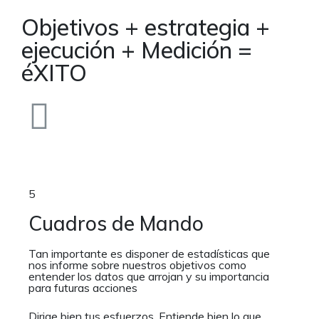
Objetivos + estrategia +
ejecución + Medición =
éXITO
5
Cuadros de Mando
Tan importante es disponer de estadísticas que
nos informe sobre nuestros objetivos como
entender los datos que arrojan y su importancia
para futuras acciones
Dirige bien tus esfuerzos. Entiende bien lo que