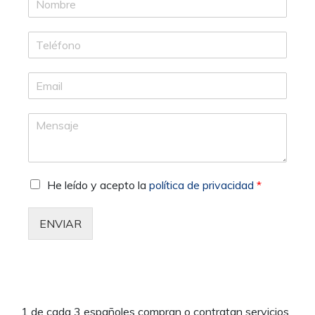
He leído y acepto la
política de privacidad
*
ENVIAR
1 de cada 3 españoles compran o contratan servicios