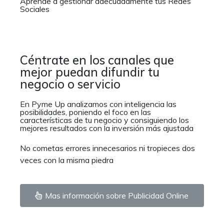
Aprende a gestionar adecuadamente tus Redes
Sociales
Céntrate en los canales que
mejor puedan difundir tu
negocio o servicio
En Pyme Up analizamos con inteligencia las
posibilidades, poniendo el foco en las
características de tu negocio y consiguiendo los
mejores resultados con la inversión más ajustada
No cometas errores innecesarios ni tropieces dos
veces con la misma piedra
Mas información sobre Publicidad Online