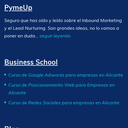
PymeUp
Seguro que has oído y leído sobre el Inbound Marketing
y el Lead Nurturing. Son grandes ideas, no lo vamos a
poner en duda…
seguir leyendo
Business School
Curso de Google Adwords para empresas en Alicante
Curso de Posicionamiento Web para Empresas en
Alicante
Curso de Redes Sociales para empresas en Alicante