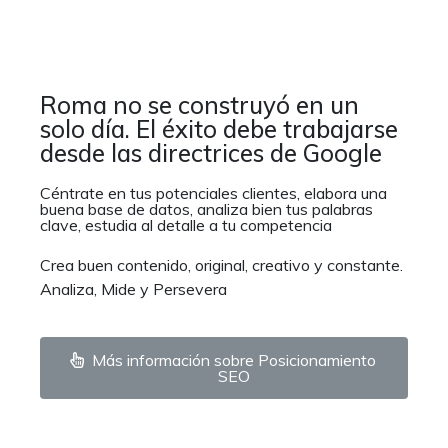
Roma no se construyó en un
solo día. El éxito debe trabajarse
desde las directrices de Google
Céntrate en tus potenciales clientes, elabora una
buena base de datos, analiza bien tus palabras
clave, estudia al detalle a tu competencia
Crea buen contenido, original, creativo y constante.
Analiza, Mide y Persevera
Más información sobre Posicionamiento
SEO