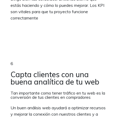
estás haciendo y cómo lo puedes mejorar. Los KPI
son vitales para que tu proyecto funcione
correctamente
6
Capta clientes con una
buena analítica de tu web
Tan importante como tener tráfico en tu web es la
conversión de tus clientes en compradores
Un buen análisis web ayudará a optimizar recursos
y mejorar la conexión con nuestros clientes y a