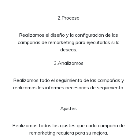
2.Proceso
Realizamos el diseño y la configuración de las
campañas de remarketing para ejecutarlas si lo
deseas.
3.Analizamos
Realizamos todo el seguimiento de las campañas y
realizamos los informes necesarios de seguimiento.
Ajustes
Realizamos todos los ajustes que cada campaña de
remarketing requiera para su mejora.