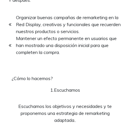
Organizar buenas campañas de remarketing en la
Red Display, creativas y funcionales que recuerden
nuestros productos o servicios.
Mantener un efecto permanente en usuarios que
han mostrado una disposición inicial para que
completen la compra.
¿Cómo lo hacemos?
1.Escuchamos
Escuchamos los objetivos y necesidades y te
proponemos una estrategia de remarketing
adaptada..