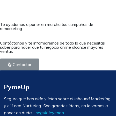
Te ayudamos a poner en marcha tus campañas de
remarketing
Contáctanos y te informaremos de todo lo que necesitas
saber para hacer que tu negocio online alcance mayores
ventas
Contactar
PymeUp
Seguro que has oído y leído sobre el Inbound Marketing
y el Lead Nurturing. Son grandes ideas, no lo vamos a
poner en duda…
seguir leyendo