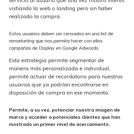
servicio al usuario que una vez mostró interés
vistiando la web o landing pero sin haber
realizado la compra.
Estos usuarios deben ser censados en una list de
remarketing que nos permita hacer con ellos
campañas de Display en Google Adwords.
Esta estrategia permite segmentar de
manera más personalizada e individual,
permite actuar de recordatorio para nuestros
usuarios que ya podrían encontrarse en
disposición de compra en ese momento.
Permite, a su vez, potenciar nuestra imagen de
marca y acceder a potenciales clientes que han
mostrado un primer nivel de acercamiento.