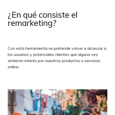
¿En qué consiste el
remarketing?
Con esta herramienta se pretende volver a alcanzar a
los usuarios y potenciales clientes que alguna vez
sintieron interés por nuestros productos o servicios
online.