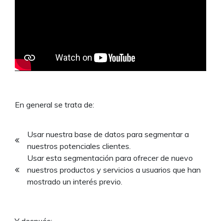
En general se trata de:
Usar nuestra base de datos para segmentar a
nuestros potenciales clientes.
Usar esta segmentación para ofrecer de nuevo
nuestros productos y servicios a usuarios que han
mostrado un interés previo.
Y después: