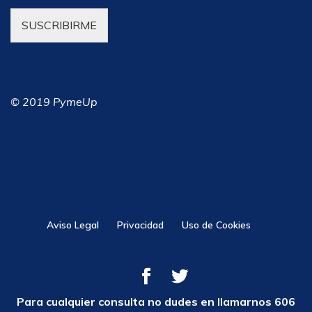
SUSCRIBIRME
© 2019 PymeUp
Aviso Legal
Privacidad
Uso de Cookies
Para cualquier consulta no dudes en llamarnos 606