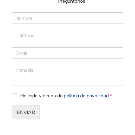
¿Necesitas ayuda?
Pregúntanos
He leído y acepto la
política de privacidad
*
ENVIAR