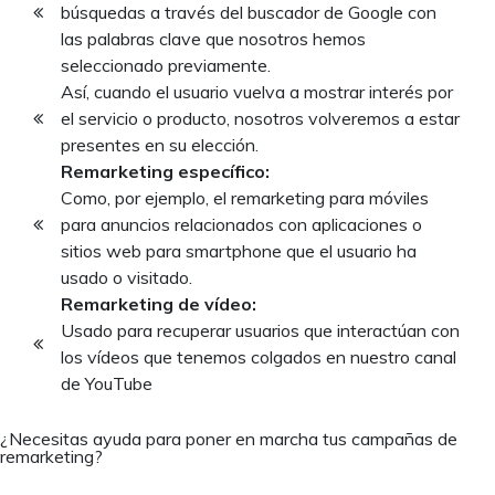
búsquedas a través del buscador de Google con
las palabras clave que nosotros hemos
seleccionado previamente.
Así, cuando el usuario vuelva a mostrar interés por
el servicio o producto, nosotros volveremos a estar
presentes en su elección.
Remarketing específico:
Como, por ejemplo, el remarketing para móviles
para anuncios relacionados con aplicaciones o
sitios web para smartphone que el usuario ha
usado o visitado.
Remarketing de vídeo:
Usado para recuperar usuarios que interactúan con
los vídeos que tenemos colgados en nuestro canal
de YouTube
¿Necesitas ayuda para poner en marcha tus campañas de
remarketing?