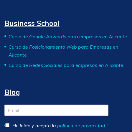
Business School
Curso de Google Adwords para empresas en Alicante
Curso de Posicionamiento Web para Empresas en
Alicante
Curso de Redes Sociales para empresas en Alicante
Blog
He leído y acepto la
política de privacidad
*