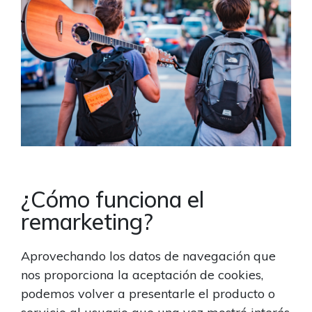
¿Cómo funciona el
remarketing?
Aprovechando los datos de navegación que
nos proporciona la aceptación de cookies,
podemos volver a presentarle el producto o