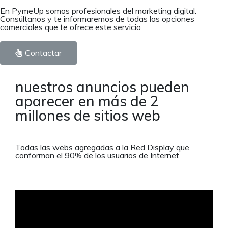
En PymeUp somos profesionales del marketing digital.
Consúltanos y te informaremos de todas las opciones
comerciales que te ofrece este servicio
Contactar
nuestros anuncios pueden
aparecer en más de 2
millones de sitios web
Todas las webs agregadas a la Red Display que
conforman el 90% de los usuarios de Internet