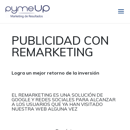
PUBLICIDAD CON
REMARKETING
Logra un mejor retorno de la inversión
EL REMARKETING ES UNA SOLUCIÓN DE
GOOGLE Y REDES SOCIALES PARA ALCANZAR
A LOS USUARIOS QUE YA HAN VISITADO
NUESTRA WEB ALGUNA VEZ