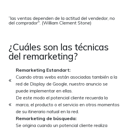
”las ventas dependen de la actitud del vendedor, no
del comprador". (William Clement Stone)
¿Cuáles son las técnicas
del remarketing?
Remarketing Estandart:
Cuando otras webs están asociadas también a la
red de Display de Google, nuestro anuncio se
puede implementar en ellas.
De este modo el potencial cliente recuerda la
marca, el producto o el servicio en otros momentos
de su itinerario natual en la red.
Remarketing de búsqueda:
Se origina cuando un potencial cliente realiza