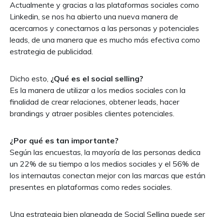
Actualmente y gracias a las plataformas sociales como
Linkedin, se nos ha abierto una nueva manera de
acercarnos y conectarnos a las personas y potenciales
leads, de una manera que es mucho más efectiva como
estrategia de publicidad.
Dicho esto,
¿Qué es el social selling?
Es la manera de utilizar a los medios sociales con la
finalidad de crear relaciones, obtener leads, hacer
brandings y atraer posibles clientes potenciales.
¿Por qué es tan importante?
Según las encuestas, la mayoría de las personas dedica
un 22% de su tiempo a los medios sociales y el 56% de
los internautas conectan mejor con las marcas que están
presentes en plataformas como redes sociales.
Una estrategia bien planeada de Social Selling puede ser