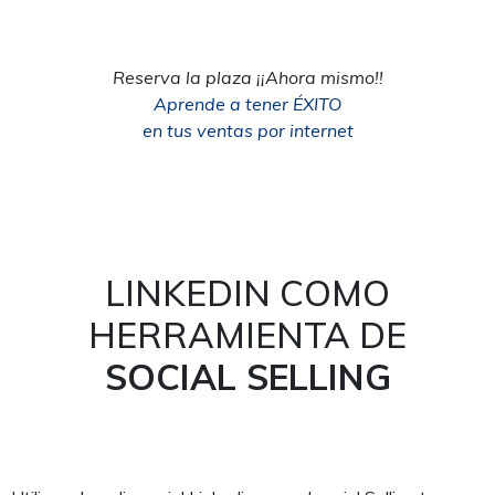
Reserva la plaza ¡¡Ahora mismo!!
Aprende a tener ÉXITO
en tus ventas por internet
LINKEDIN COMO
HERRAMIENTA DE
SOCIAL SELLING