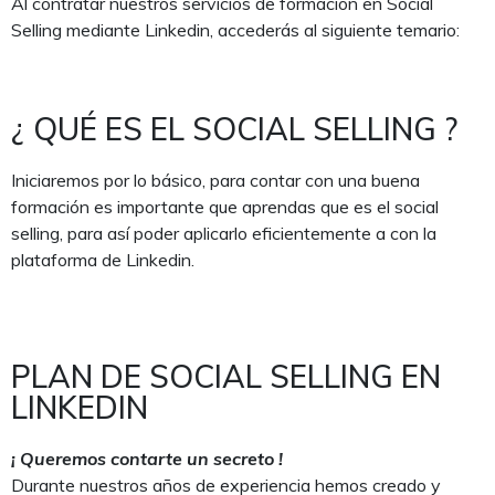
Al contratar nuestros servicios de formación en Social
Selling mediante Linkedin, accederás al siguiente temario:
¿ QUÉ ES EL SOCIAL SELLING ?
Iniciaremos por lo básico, para contar con una buena
formación es importante que aprendas que es el social
selling, para así poder aplicarlo eficientemente a con la
plataforma de Linkedin.
PLAN DE SOCIAL SELLING EN
LINKEDIN
¡ Queremos contarte un secreto !
Durante nuestros años de experiencia hemos creado y