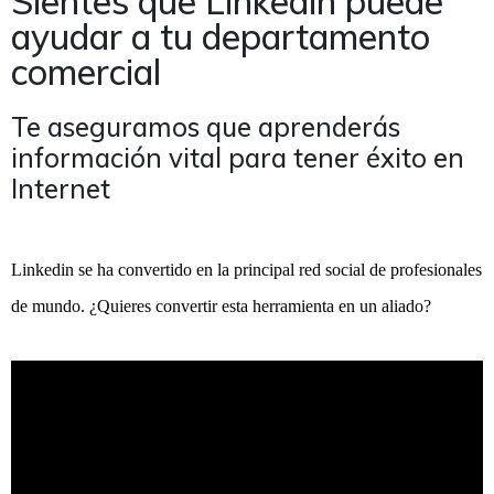
Sientes que Linkedin puede
ayudar a tu departamento
comercial
Te aseguramos que aprenderás
información vital para tener éxito en
Internet
Linkedin se ha convertido en la principal red social de profesionales
de mundo. ¿Quieres convertir esta herramienta en un aliado?