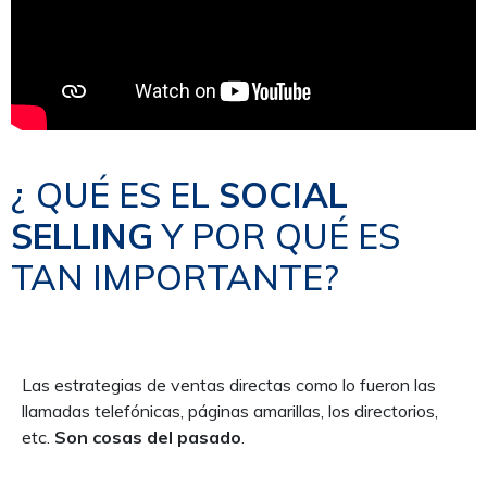
¿ QUÉ ES EL
SOCIAL
SELLING
Y POR QUÉ ES
TAN IMPORTANTE?
Las estrategias de ventas directas como lo fueron las
llamadas telefónicas, páginas amarillas, los directorios,
etc.
Son cosas del pasado
.