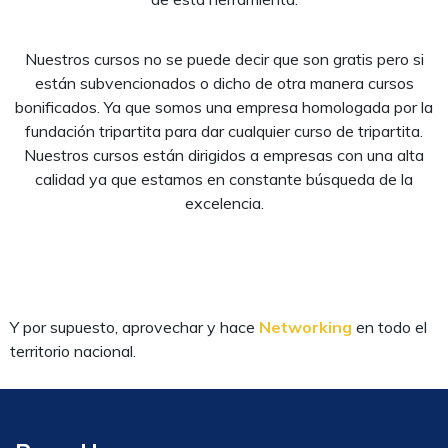
Nuestros cursos no se puede decir que son gratis pero si
están subvencionados o dicho de otra manera cursos
bonificados. Ya que somos una empresa homologada por la
fundación tripartita para dar cualquier curso de tripartita.
Nuestros cursos están dirigidos a empresas con una alta
calidad ya que estamos en constante búsqueda de la
excelencia.
Y por supuesto, aprovechar y hace
Networking
en todo el
territorio nacional.