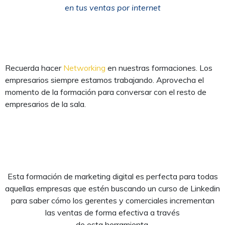
en tus ventas por internet
Recuerda hacer
Networking
en nuestras formaciones. Los
empresarios siempre estamos trabajando. Aprovecha el
momento de la formación para conversar con el resto de
empresarios de la sala.
Esta formación de marketing digital es perfecta para todas
aquellas empresas que estén buscando un curso de Linkedin
para saber cómo los gerentes y comerciales incrementan
las ventas de forma efectiva a través
de esta herramienta.