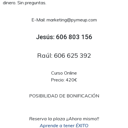
dinero. Sin preguntas.
E-Mail: marketing@pymeup.com
Jesús: 606 803 156
Raúl: 606 625 392
Curso Online
Precio: 420€
POSIBILIDAD DE BONIFICACIÓN
Reserva la plaza ¡¡Ahora mismo!!
Aprende a tener ÉXITO