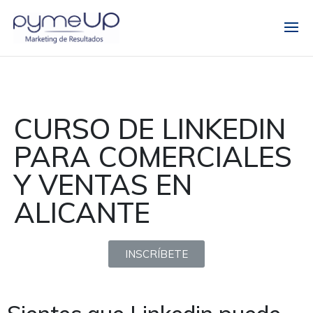
CURSO DE LINKEDIN
PARA COMERCIALES
Y VENTAS EN
ALICANTE
INSCRÍBETE