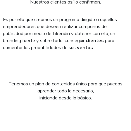
Nuestros clientes así lo confirman.
Es por ello que creamos un programa dirigido a aquellos
emprendedores que deseen realizar campañas de
publicidad por medio de Likendin y obtener con ello, un
branding fuerte y sobre todo, conseguir
clientes
para
aumentar las probabilidades de sus
ventas
.
Tenemos un plan de contenidos único para que puedas
aprender todo lo necesario,
iniciando desde lo básico.