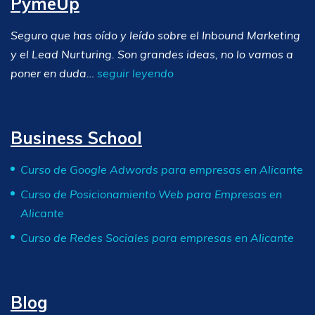
PymeUp
Seguro que has oído y leído sobre el Inbound Marketing
y el Lead Nurturing. Son grandes ideas, no lo vamos a
poner en duda…
seguir leyendo
Business School
Curso de Google Adwords para empresas en Alicante
Curso de Posicionamiento Web para Empresas en
Alicante
Curso de Redes Sociales para empresas en Alicante
Blog