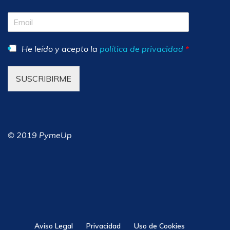
He leído y acepto la
política de privacidad
*
SUSCRIBIRME
© 2019 PymeUp
Aviso Legal
Privacidad
Uso de Cookies