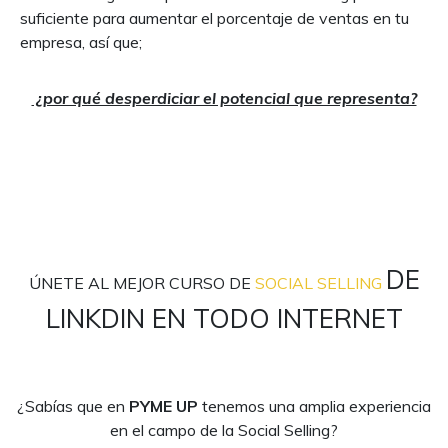
suficiente para aumentar el porcentaje de ventas en tu
empresa, así que;
¿por qué desperdiciar el potencial que representa?
DE
ÚNETE AL MEJOR CURSO DE
SOCIAL SELLING
LINKDIN EN TODO INTERNET
¿Sabías que en
PYME UP
tenemos una amplia experiencia
en el campo de la Social Selling?