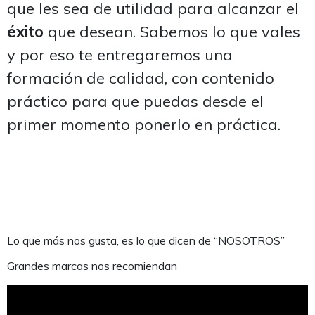
que les sea de utilidad para alcanzar el
éxito
que desean. Sabemos lo que vales
y por eso te entregaremos una
formación de calidad, con contenido
práctico para que puedas desde el
primer momento ponerlo en práctica.
Lo que más nos gusta, es lo que dicen de “NOSOTROS”
Grandes marcas nos recomiendan