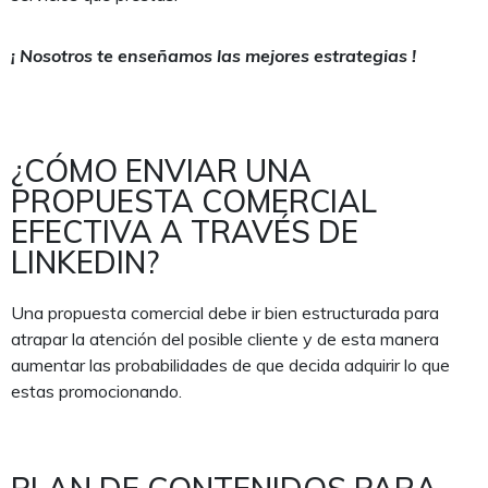
¡ Nosotros te enseñamos las mejores estrategias !
¿CÓMO ENVIAR UNA
PROPUESTA COMERCIAL
EFECTIVA A TRAVÉS DE
LINKEDIN?
Una propuesta comercial debe ir bien estructurada para
atrapar la atención del posible cliente y de esta manera
aumentar las probabilidades de que decida adquirir lo que
estas promocionando.