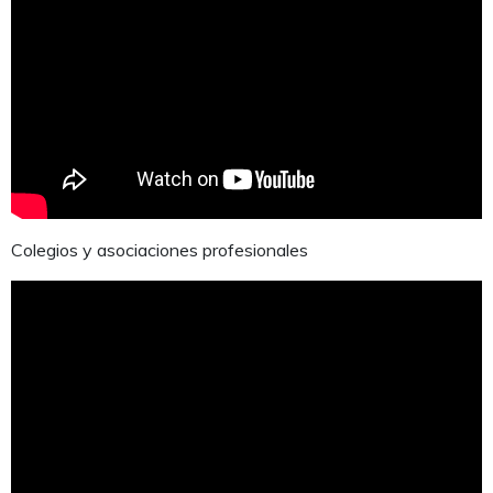
Colegios y asociaciones profesionales