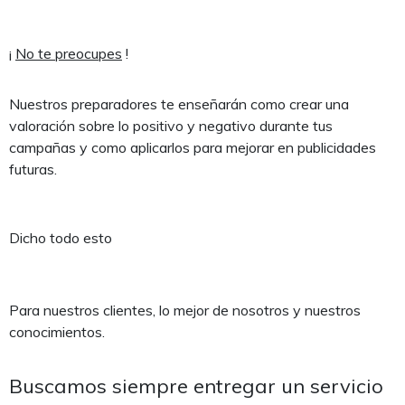
¡
No te preocupes
!
Nuestros preparadores te enseñarán como crear una
valoración sobre lo positivo y negativo durante tus
campañas y como aplicarlos para mejorar en publicidades
futuras.
Dicho todo esto
Para nuestros clientes, lo mejor de nosotros y nuestros
conocimientos.
Buscamos siempre entregar un servicio