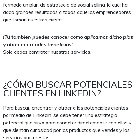
formado un plan de estrategia de social selling, la cual ha
dado grandes resultados a todos aquellos emprendedores
que toman nuestros cursos.
¡Tú también puedes conocer como aplicamos dicho plan
y obtener grandes beneficios!
Solo debes contratar nuestros servicios.
¿CÓMO BUSCAR POTENCIALES
CLIENTES EN LINKEDIN?
Para buscar, encontrar y atraer a los potenciales clientes
por medio de Linkedin, se debe tener una estrategia
potencial que sirva para conectar directamente con ellos y
que sientan curiosidad por los productos que vendes y los
servicios que prestas.