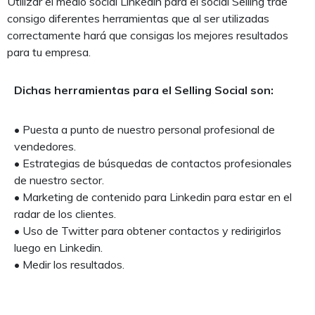
Utilizar el medio social Linkedin para el social Selling trae
consigo diferentes herramientas que al ser utilizadas
correctamente hará que consigas los mejores resultados
para tu empresa.
Dichas herramientas para el Selling Social son:
• Puesta a punto de nuestro personal profesional de
vendedores.
• Estrategias de búsquedas de contactos profesionales
de nuestro sector.
• Marketing de contenido para Linkedin para estar en el
radar de los clientes.
• Uso de Twitter para obtener contactos y redirigirlos
luego en Linkedin.
• Medir los resultados.