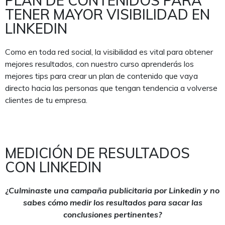
PLAN DE CONTENIDOS PARA
TENER MAYOR VISIBILIDAD EN
LINKEDIN
Como en toda red social, la visibilidad es vital para obtener
mejores resultados, con nuestro curso aprenderás los
mejores tips para crear un plan de contenido que vaya
directo hacia las personas que tengan tendencia a volverse
clientes de tu empresa.
MEDICIÓN DE RESULTADOS
CON LINKEDIN
¿Culminaste una campaña publicitaria por Linkedin y no
sabes cómo medir los resultados para sacar las
conclusiones pertinentes?