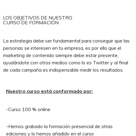
LOS OBJETIVOS DE NUESTRO
CURSO DE FORMACIÓN
La estrategia debe ser fundamental para conseguir que las
personas se interesen en tu empresa, es por ello que el
marketing de contenido siempre debe estar presente,
ayudándote con otros medios como lo es Twitter y al final
de cada campaña es indispensable medir los resultados.
Nuestro curso está conformado por:
-Curso 100 % online
-Hemos grabado la formación presencial de otras
ediciones y lo hemos añadido en el curso