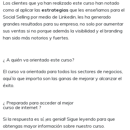
Los clientes que ya han realizado este curso han notado
como al aplicar las
estrategias
que les enseñamos para el
Social Selling por medio de Linkedin, les ha generado
grandes resultados para su empresa, no solo por aumentar
sus ventas si no porque además la visibilidad y el branding
han sido más notorios y fuertes.
¿ A quién va orientado este curso?
El curso va orientado para todos los sectores de negocios,
aquí lo que importa son las ganas de mejorar y alcanzar el
éxito.
¿ Preparado para acceder al mejor
curso de internet ?
Si la respuesta es sí, ¡es genial! Sigue leyendo para que
obtengas mayor información sobre nuestro curso.