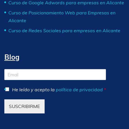
Curso de Google Adwords para empresas en Alicante
Curso de Posicionamiento Web para Empresas en
Alicante
Curso de Redes Sociales para empresas en Alicante
Blog
He leído y acepto la
política de privacidad
*
SUSCRIBIRME