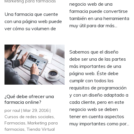
Marketing para farmacias
negocio web de una
farmacia puede convertirse
Una farmacia que cuente
también en una herramienta
con una página web puede
muy útil para dar más...
ver cómo su volumen de
Sabemos que el diseño
debe ser una de las partes
más importantes de una
página web. Éste debe
cumplir con todos los
requisitos de programación
y con un diseño adaptado a
¿Qué debe ofrecer una
farmacia online?
cada cliente, pero en este
negocio web se deben
por
raul
|
Mar 29, 2016
|
tener en cuenta aspectos
Cursos de redes sociales
,
Farmacias
,
Marketing para
muy importantes como por...
farmacias
,
Tienda Virtual