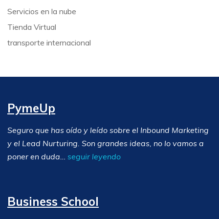
Servicios en la nube
Tienda Virtual
transporte internacional
PymeUp
Seguro que has oído y leído sobre el Inbound Marketing
y el Lead Nurturing. Son grandes ideas, no lo vamos a
poner en duda…
seguir leyendo
Business School