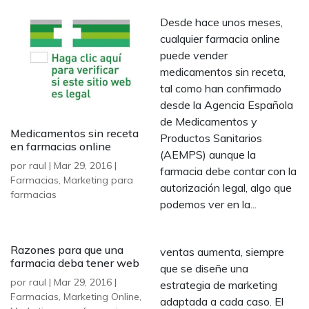
Desde hace unos meses,
cualquier farmacia online
puede vender
medicamentos sin receta,
tal como han confirmado
desde la Agencia Española
de Medicamentos y
Medicamentos sin receta
Productos Sanitarios
en farmacias online
(AEMPS) aunque la
por
raul
|
Mar 29, 2016
|
farmacia debe contar con la
Farmacias
,
Marketing para
autorización legal, algo que
farmacias
podemos ver en la...
Razones para que una
ventas aumenta, siempre
farmacia deba tener web
que se diseñe una
por
raul
|
Mar 29, 2016
|
estrategia de marketing
Farmacias
,
Marketing Online
,
adaptada a cada caso. El