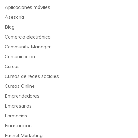
Aplicaciones móviles
Asesoría
Blog
Comercio electrónico
Community Manager
Comunicación
Cursos
Cursos de redes sociales
Cursos Online
Emprendedores
Empresarios
Farmacias
Financiación
Funnel Marketing