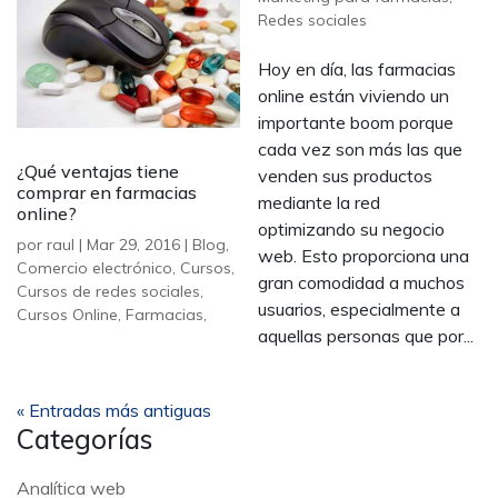
Redes sociales
Hoy en día, las farmacias
online están viviendo un
importante boom porque
cada vez son más las que
¿Qué ventajas tiene
venden sus productos
comprar en farmacias
mediante la red
online?
optimizando su negocio
por
raul
|
Mar 29, 2016
|
Blog
,
web. Esto proporciona una
Comercio electrónico
,
Cursos
,
gran comodidad a muchos
Cursos de redes sociales
,
usuarios, especialmente a
Cursos Online
,
Farmacias
,
aquellas personas que por...
« Entradas más antiguas
Categorías
Analítica web