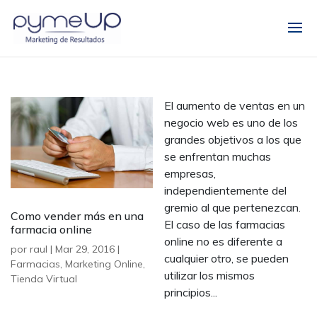
El aumento de ventas en un
negocio web es uno de los
grandes objetivos a los que
se enfrentan muchas
empresas,
independientemente del
gremio al que pertenezcan.
Como vender más en una
El caso de las farmacias
farmacia online
online no es diferente a
por
raul
|
Mar 29, 2016
|
cualquier otro, se pueden
Farmacias
,
Marketing Online
,
utilizar los mismos
Tienda Virtual
principios...