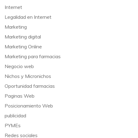
Internet
Legalidad en Internet
Marketing
Marketing digital
Marketing Online
Marketing para farmacias
Negocio web
Nichos y Micronichos
Oportunidad farmacias
Paginas Web
Posicionamiento Web
publicidad
PYMEs
Redes sociales